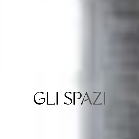
GLI SPAZI