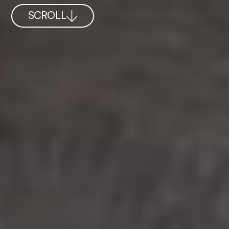
SCROLL