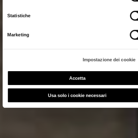
Statistiche
Marketing
Impostazione dei cookie
Accetta
Usa solo i cookie necessari