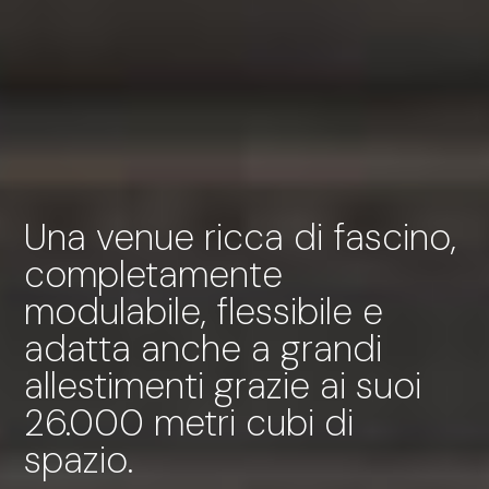
Una venue ricca di fascino,
completamente
modulabile, flessibile e
adatta anche a grandi
allestimenti grazie ai suoi
26.000 metri cubi di
spazio.