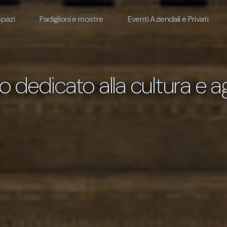
Spazi
Padiglioni e mostre
Eventi Aziendali e Privati
o dedicato alla cultura e a