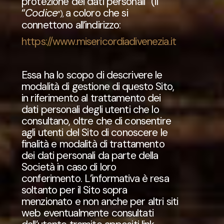
protezione dei dati personali” (il
“
Codice
a coloro che si
”),
connettono all’indirizzo:
https://www.misericordiadivenezia.it
Essa ha lo scopo di descrivere le
modalità di gestione di questo Sito,
in riferimento al trattamento dei
dati personali degli utenti che lo
consultano, oltre che di consentire
agli utenti del Sito di conoscere le
finalità e modalità di trattamento
dei dati personali da parte della
Società in caso di loro
conferimento. L’informativa è resa
soltanto per il Sito sopra
menzionato e non anche per altri siti
web eventualmente consultati