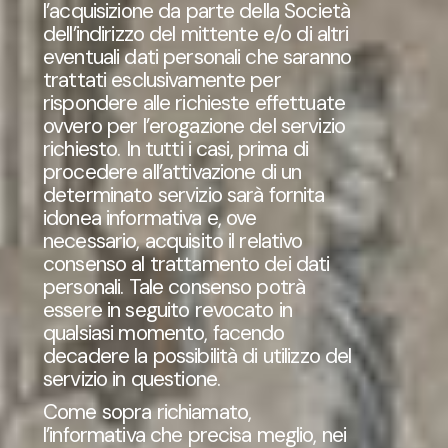
l’acquisizione da parte della Società
dell’indirizzo del mittente e/o di altri
eventuali dati personali che saranno
trattati esclusivamente per
rispondere alle richieste effettuate
ovvero per l’erogazione del servizio
richiesto. In tutti i casi, prima di
procedere all’attivazione di un
determinato servizio sarà fornita
idonea informativa e, ove
necessario, acquisito il relativo
consenso al trattamento dei dati
personali. Tale consenso potrà
essere in seguito revocato in
qualsiasi momento, facendo
decadere la possibilità di utilizzo del
servizio in questione.
Come sopra richiamato,
l’informativa che precisa meglio, nei