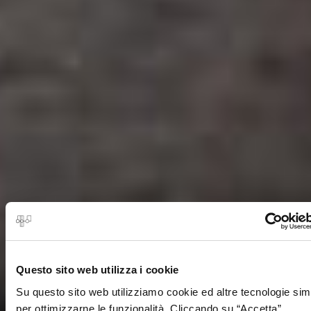
Questo sito web utilizza i cookie
Su questo sito web utilizziamo cookie ed altre tecnologie simi
per ottimizzarne le funzionalità. Cliccando su “Accetta”,