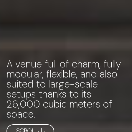
A venue full of charm, fully
modular, flexible, and also
suited to large-scale
setups thanks to its
26,000 cubic meters of
space.
SCROLL