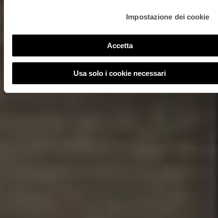
Impostazione dei cookie
Accetta
Usa solo i cookie necessari