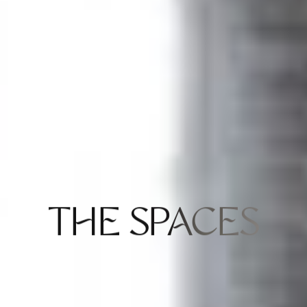
THE SPACES